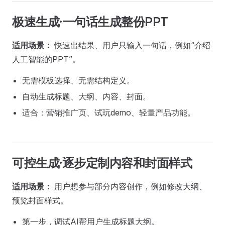
极速生成·一句话生成整份PPT
适用场景：
快速出结果、用户只输入一句话，例如“介绍
人工智能的PPT”。
无需模板选择、无需结构定义。
自动生成标题、大纲、内容、封面。
适合：营销推广页、试玩demo、轻量产品功能。
可控生成·逐步定制内容和封面样式
适用场景：
用户想参与部分内容创作，例如修改大纲、
预览封面样式。
第一步，调试AI帮用户生成标题大纲。