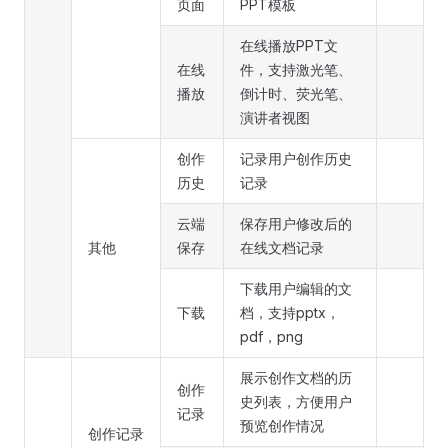
页面
PPT模板
在线播放PPT文
在线
件，支持激光笔、
播放
倒计时、荧光笔、
演讲者视图
创作
记录用户创作历史
历史
记录
云端
保存用户修改后的
其他
保存
在线文档记录
下载用户编辑的文
下载
档，支持pptx，
pdf，png
展示创作文档的历
创作
史列表，方便用户
记录
预览创作情况
创作记录