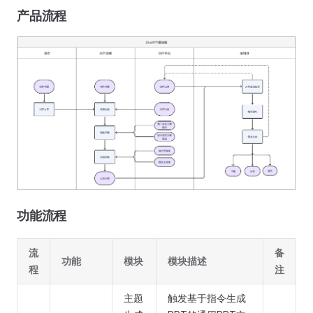
产品流程
功能流程
流
备
功能
模块
模块描述
程
注
主题
触发基于指令生成