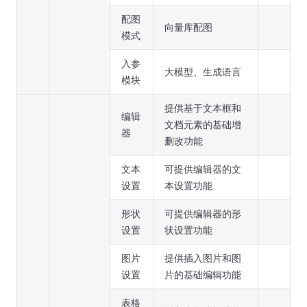
配图
向量库配图
模式
入参
大模型、生成语言
模块
提供基于文本框和
编辑
文档元素的基础增
器
删改功能
文本
可提供编辑器的文
设置
本设置功能
形状
可提供编辑器的形
设置
状设置功能
图片
提供插入图片和图
设置
片的基础编辑功能
表格