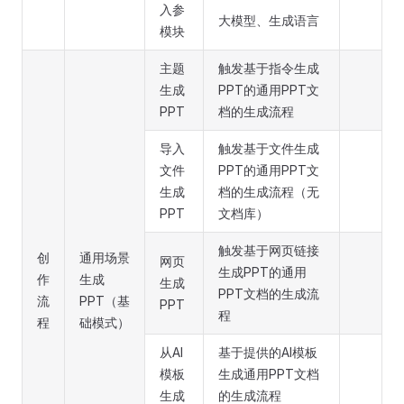
入参
大模型、生成语言
模块
主题
触发基于指令生成
生成
PPT的通用PPT文
PPT
档的生成流程
导入
触发基于文件生成
文件
PPT的通用PPT文
生成
档的生成流程（无
PPT
文档库）
触发基于网页链接
创
通用场景
网页
生成PPT的通用
作
生成
生成
PPT文档的生成流
流
PPT（基
PPT
程
程
础模式）
从AI
基于提供的AI模板
模板
生成通用PPT文档
生成
的生成流程