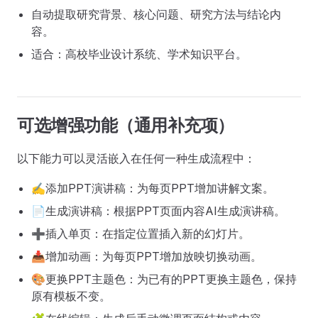
自动提取研究背景、核心问题、研究方法与结论内
容。
适合：高校毕业设计系统、学术知识平台。
可选增强功能（通用补充项）
以下能力可以灵活嵌入在任何一种生成流程中：
✍️添加PPT演讲稿：为每页PPT增加讲解文案。
📄生成演讲稿：根据PPT页面内容AI生成演讲稿。
➕插入单页：在指定位置插入新的幻灯片。
📥增加动画：为每页PPT增加放映切换动画。
🎨更换PPT主题色：为已有的PPT更换主题色，保持
原有模板不变。