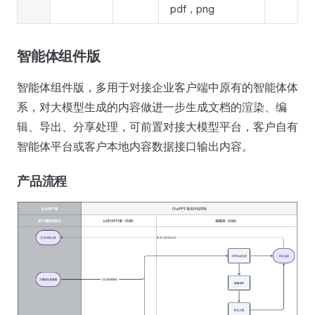
pdf，png
智能体组件版
智能体组件版，多用于对接企业客户端中原有的智能体体
系，对大模型生成的内容做进一步生成文档的渲染、编
辑、导出、分享处理，可前置对接大模型平台，客户自有
智能体平台或客户本地内容数据接口输出内容。
产品流程