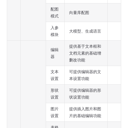
配图
向量库配图
模式
入参
大模型、生成语言
模块
提供基于文本框和
编辑
文档元素的基础增
器
删改功能
文本
可提供编辑器的文
设置
本设置功能
形状
可提供编辑器的形
设置
状设置功能
图片
提供插入图片和图
设置
片的基础编辑功能
表格