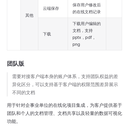
保存用户修改后
云端保存
的在线文档记录
其他
下载用户编辑的
文档，支持
下载
pptx，pdf，
png
团队版
需要对接客户端本身的账户体系，支持团队权益的差
异化区分，可以支持基于客户端的权限范围差异展示
不同的文档
用于针对企事业单位的在线化项目集成，为客户提供基于
团队和个人的文档管理、文档共享以及轻量的数据可视化
功能。