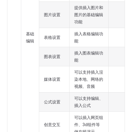
提供插入图片和
图片设置
图片的基础编辑
功能
基础
插入表格编辑功
表格设置
编辑
能
插入图表编辑功
图表设置
能
可以支持插入渲
媒体设置
染本地、网络的
视频、音频
可以支持编辑、
公式设置
插入公式
可以插入网页组
创意交互
件、3d组件等
做在线演示