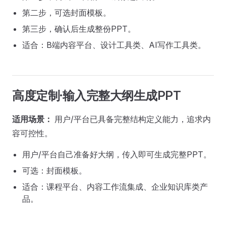
第二步，可选封面模板。
第三步，确认后生成整份PPT。
适合：B端内容平台、设计工具类、AI写作工具类。
高度定制·输入完整大纲生成PPT
适用场景：
用户/平台已具备完整结构定义能力，追求内
容可控性。
用户/平台自己准备好大纲，传入即可生成完整PPT。
可选：封面模板。
适合：课程平台、内容工作流集成、企业知识库类产
品。