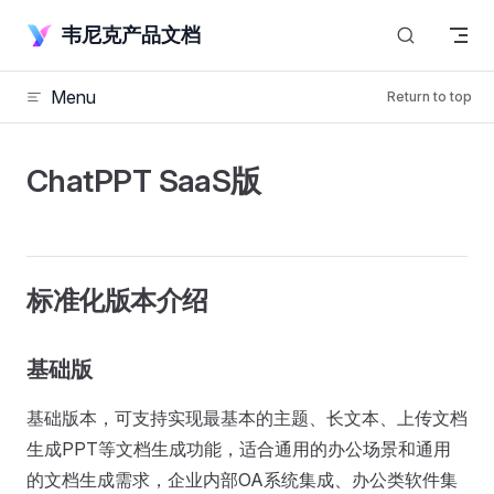
Skip to content
韦尼克产品文档
Menu
Return to top
ChatPPT SaaS版
标准化版本介绍
基础版
基础版本，可支持实现最基本的主题、长文本、上传文档
生成PPT等文档生成功能，适合通用的办公场景和通用
的文档生成需求，企业内部OA系统集成、办公类软件集