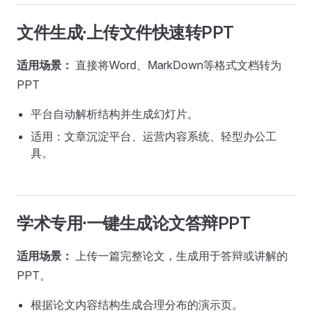
文件生成·上传文件快速转PPT
适用场景：
直接将Word、MarkDown等格式文档转为
PPT
平台自动解析结构并生成幻灯片。
适用：文章沉淀平台、运营内容系统、轻型办公工
具。
学术专用·一键生成论文答辩PPT
适用场景：
上传一篇完整论文，生成用于答辩或讲解的
PPT。
根据论文内容结构生成合理分布的演示页。