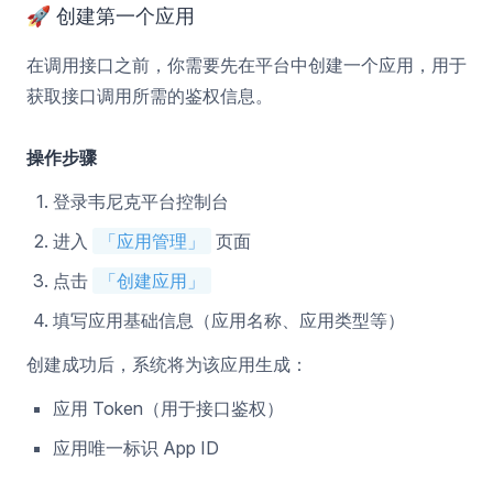
🚀 创建第一个应用
在调用接口之前，你需要先在平台中创建一个应用，用于
获取接口调用所需的鉴权信息。
操作步骤
登录韦尼克平台控制台
进入
「应用管理」
页面
点击
「创建应用」
填写应用基础信息（应用名称、应用类型等）
创建成功后，系统将为该应用生成：
应用 Token（用于接口鉴权）
应用唯一标识 App ID