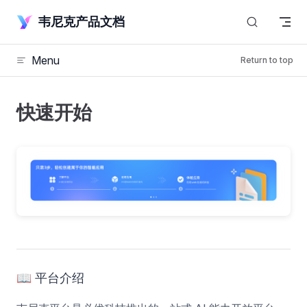
Skip to content
韦尼克产品文档
Menu
Return to top
快速开始
📖 平台介绍