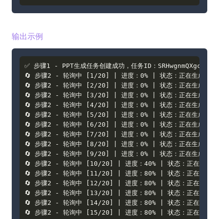
输出示例
✅ 步骤1 - PPT生成任务创建成功，任务ID：SRHwgnmQXgcuRpFBmj
🔄 步骤2 - 轮询中 [1/20] | 进度：0% | 状态：正在生成标题

🔄 步骤2 - 轮询中 [2/20] | 进度：0% | 状态：正在生成大纲

🔄 步骤2 - 轮询中 [3/20] | 进度：0% | 状态：正在生成演示
🔄 步骤2 - 轮询中 [4/20] | 进度：0% | 状态：正在生成演示
🔄 步骤2 - 轮询中 [5/20] | 进度：0% | 状态：正在生成演示
🔄 步骤2 - 轮询中 [6/20] | 进度：0% | 状态：正在生成演示
🔄 步骤2 - 轮询中 [7/20] | 进度：0% | 状态：正在生成演示
🔄 步骤2 - 轮询中 [8/20] | 进度：0% | 状态：正在生成演示
🔄 步骤2 - 轮询中 [9/20] | 进度：0% | 状态：正在生成演示
🔄 步骤2 - 轮询中 [10/20] | 进度：40% | 状态：正在渲染5/
🔄 步骤2 - 轮询中 [11/20] | 进度：80% | 状态：正在输出文件
🔄 步骤2 - 轮询中 [12/20] | 进度：80% | 状态：正在输出文件
🔄 步骤2 - 轮询中 [13/20] | 进度：80% | 状态：正在输出文件
🔄 步骤2 - 轮询中 [14/20] | 进度：80% | 状态：正在输出文件
🔄 步骤2 - 轮询中 [15/20] | 进度：80% | 状态：正在输出文件