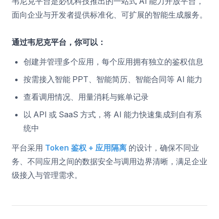
韦尼克平台是必优科技推出的一站式 AI 能力开放平台，
面向企业与开发者提供标准化、可扩展的智能生成服务。
通过韦尼克平台，你可以：
创建并管理多个应用，每个应用拥有独立的鉴权信息
按需接入智能 PPT、智能简历、智能合同等 AI 能力
查看调用情况、用量消耗与账单记录
以 API 或 SaaS 方式，将 AI 能力快速集成到自有系
统中
平台采用
Token 鉴权 + 应用隔离
的设计，确保不同业
务、不同应用之间的数据安全与调用边界清晰，满足企业
级接入与管理需求。