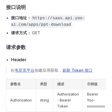
接口说明
接口地址：
https://saas.api.yoo-
ai.com/apps/ppt-download
请求方式：
GET
请求参数
Header
在
韦尼克平台
创建应用获取，
刷新 Token 接口
参数名
类型
描述
示例值
Authorization
Bearer
Authorization
string
- Bearer
Yoo-
Token
xxxxxxxxx