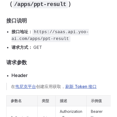
（
）
/apps/ppt-result
接口说明
接口地址：
https://saas.api.yoo-
ai.com/apps/ppt-result
请求方式：
GET
请求参数
Header
在
韦尼克平台
创建应用获取，
刷新 Token 接口
参数名
类型
描述
示例值
Authorization
Bearer