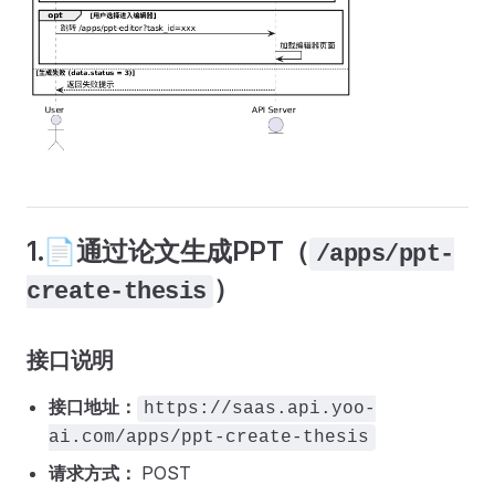
1.📄通过论文生成PPT（
/apps/ppt-
）
create-thesis
接口说明
接口地址：
https://saas.api.yoo-
ai.com/apps/ppt-create-thesis
请求方式：
POST