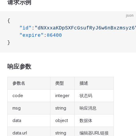
请求示例
json
{
    "id"
:
"dNXxxaKDpSXFcGsufRyJ6w6nBxzmsyz6
    "expire"
:
86400
}
响应参数
参数名
类型
描述
code
integer
状态码
msg
string
响应消息
data
object
数据体
data.url
string
编辑器URL链接