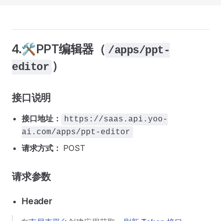
4.🛠️PPT编辑器（
/apps/ppt-
）
editor
接口说明
接口地址：
https://saas.api.yoo-
ai.com/apps/ppt-editor
请求方式：
POST
请求参数
Header