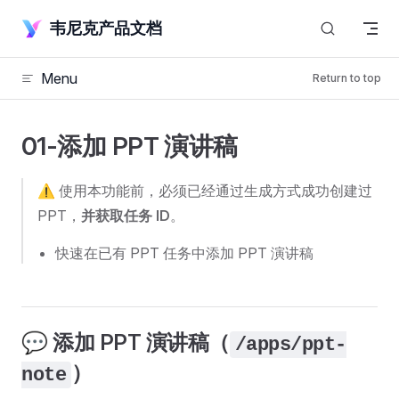
Skip to content
韦尼克产品文档
Menu
Return to top
01-添加 PPT 演讲稿
⚠️ 使用本功能前，必须已经通过生成方式成功创建过
PPT，
并获取任务 ID
。
快速在已有 PPT 任务中添加 PPT 演讲稿
💬 添加 PPT 演讲稿（
/apps/ppt-
）
note