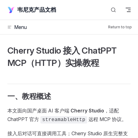
Skip to content
韦尼克产品文档
Menu
Return to top
Cherry Studio 接入 ChatPPT
MCP（HTTP）实操教程
一、教程概述
本文面向国产桌面 AI 客户端
Cherry Studio
，适配
ChatPPT 官方
远程 MCP 协议。
streamableHttp
接入后对话可直接调用工具；Cherry Studio 原生完整支