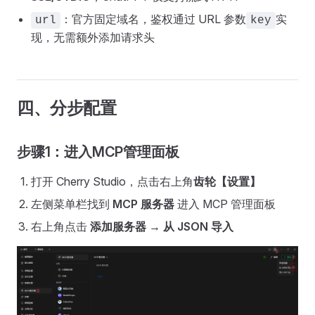
：官方固定域名，鉴权通过 URL 参数
实
url
key
现，无需额外添加请求头
四、分步配置
步骤1：进入MCP管理面板
打开 Cherry Studio，点击右上角
齿轮【设置】
左侧菜单栏找到
MCP 服务器
进入 MCP 管理面板
右上角点击
添加服务器 → 从 JSON 导入