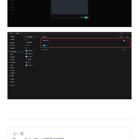
Pager
上一页