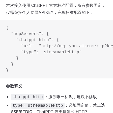
本次接入使用 ChatPPT 官方标准配置，所有参数固定，
仅需替换个人专属APIKEY，完整标准配置如下：
{
  "mcpServers": {
    "chatppt-http": {
      "url": "http://mcp.yoo-ai.com/mcp?ke
      "type": "streamableHttp"
    }
  }
}
参数释义
：服务唯一标识，建议不修改
chatppt-http
：必填固定值，
禁止选
type: streamableHttp
SSE/STDIO
，ChatPPT 仅支持流式 HTTP