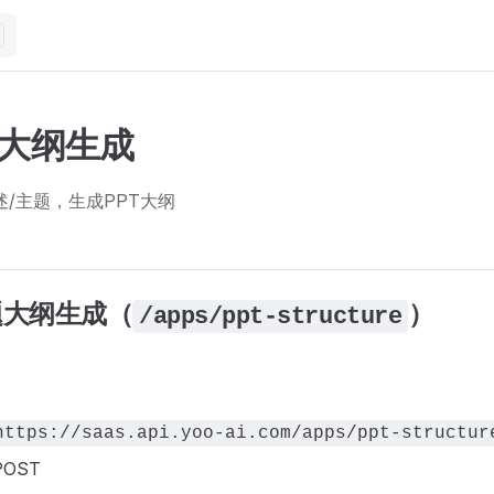
PT大纲生成
述/主题，生成PPT大纲
标题大纲生成（
）
/apps/ppt-structure
https://saas.api.yoo-ai.com/apps/ppt-structur
POST