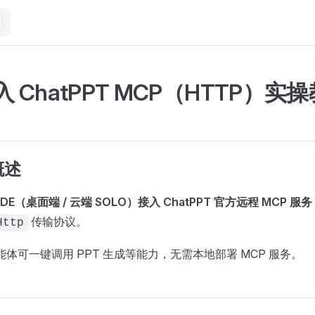
接入 ChatPPT MCP（HTTP）实
概述
 IDE（桌面端 / 云端 SOLO）接入 ChatPPT 官方远程 MCP 服务
传输协议。
Http
 智能体可一键调用 PPT 生成等能力，无需本地部署 MCP 服务。