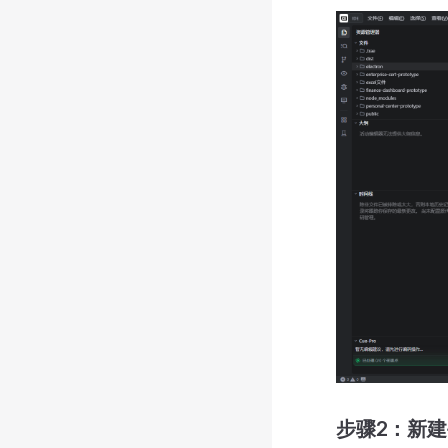
步骤2：新建