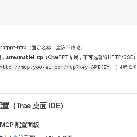
hatppt-http
（固定名称，建议不修改）
型：
streamableHttp
（ChatPPT专属，不可选普通HTTP/SSE
（固定域名
http://mcp.yoo-ai.com/mcp?key=APIKEY
（Trae 桌面 IDE）
MCP 配置面板