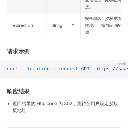
选。
安全域名，授权成功后
redirect_uri
String
Y
转地址，需与应用配置
致
请求示例
shell
curl
 --location
 --request
 GET
 'https://saa
响应结果
返回结果的 Http code 为 302，跳转至用户设定授权
页地址