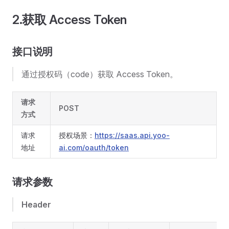
2.获取 Access Token
接口说明
通过授权码（code）获取 Access Token。
请求
POST
方式
请求
授权场景：
https://saas.api.yoo-
地址
ai.com/oauth/token
请求参数
Header