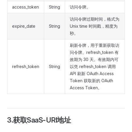
access_token
String
访问令牌。
访问令牌过期时间，格式为
expire_date
String
Unix time 时间戳，精度为
秒。
刷新令牌，用于重新获取访
问令牌。refresh_token 有
效期为 30 天。有效期内可
refresh_token
String
以凭 refresh_token 调用
API 刷新 OAuth Access
Token 获取新的 OAuth
Access Token。
3.获取SaaS-URl地址